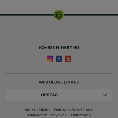
KÖVESS MINKET HU
WEBOLDAL LINKEK
Ország
ORSZÁG
sütik beállítása
felhasználási feltételek
adatvédelmi irányelvek
oldaltérkép