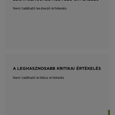
Nem található kedvező értékelés
A LEGHASZNOSABB KRITIKAI ÉRTÉKELÉS
Nem található kritikus értékelés