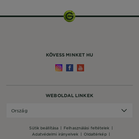
KÖVESS MINKET HU
WEBOLDAL LINKEK
Ország
Ország
sütik beállítása
felhasználási feltételek
adatvédelmi irányelvek
oldaltérkép