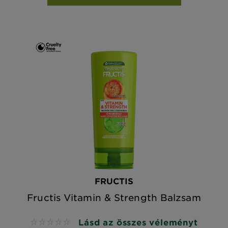
FRUCTIS
Fructis Vitamin & Strength Balzsam
Lásd az összes véleményt
No reviews