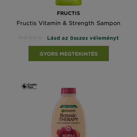
FRUCTIS
Fructis Vitamin & Strength Sampon
Lásd az összes véleményt
No reviews
GYORS MEGTEKINTÉS