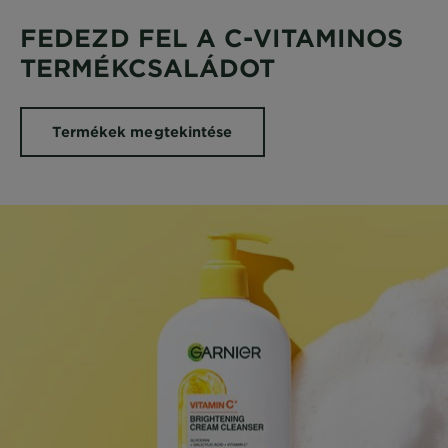
FEDEZD FEL A C-VITAMINOS
TERMÉKCSALÁDOT
Termékek megtekintése