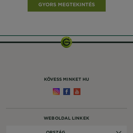
GYORS MEGTEKINTÉS
KÖVESS MINKET HU
WEBOLDAL LINKEK
Ország
ORSZÁG