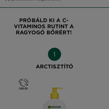
PRÓBÁLD KI A C-
VITAMINOS RUTINT A
RAGYOGÓ BŐRÉRT!
ARCTISZTÍTÓ