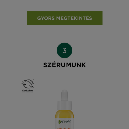
GYORS MEGTEKINTÉS
SZÉRUMUNK