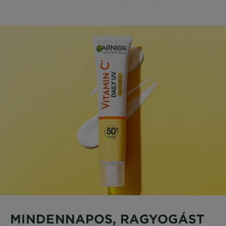
MINDENNAPOS, RAGYOGÁST