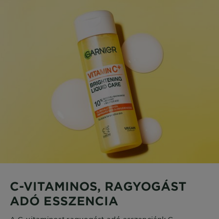
C-VITAMINOS, RAGYOGÁST
ADÓ ESSZENCIA