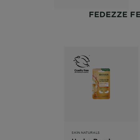
FEDEZZE F
SKIN NATURALS