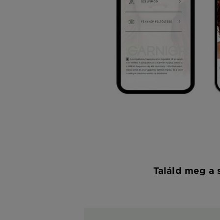
Találd meg a 