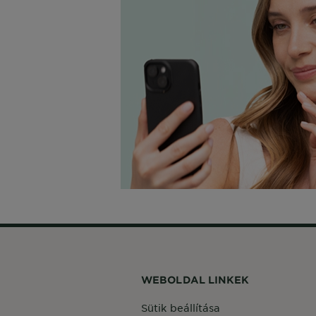
WEBOLDAL LINKEK
Sütik beállítása