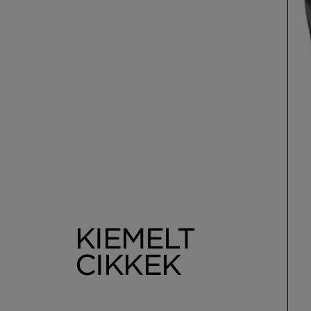
KIEMELT
CIKKEK