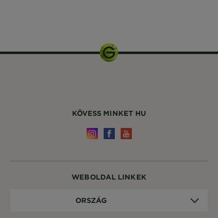
KÖVESS MINKET HU
WEBOLDAL LINKEK
Ország
ORSZÁG