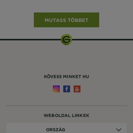
MUTASS TÖBBET
KÖVESS MINKET HU
WEBOLDAL LINKEK
Ország
ORSZÁG