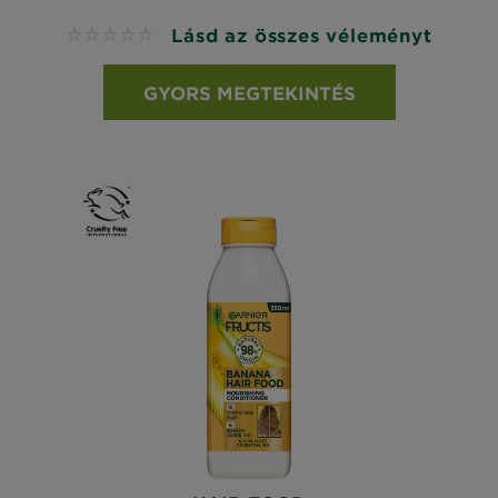
Lásd az összes véleményt
No reviews
GYORS MEGTEKINTÉS