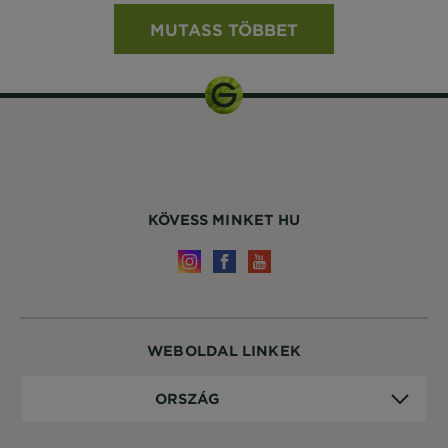
MUTASS TÖBBET
KÖVESS MINKET HU
WEBOLDAL LINKEK
Ország
ORSZÁG