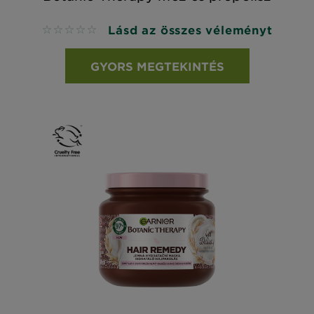
Lásd az összes véleményt
No reviews
GYORS MEGTEKINTÉS