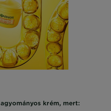
hagyományos krém, mert: