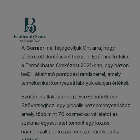
CLOSE SUBPANEL