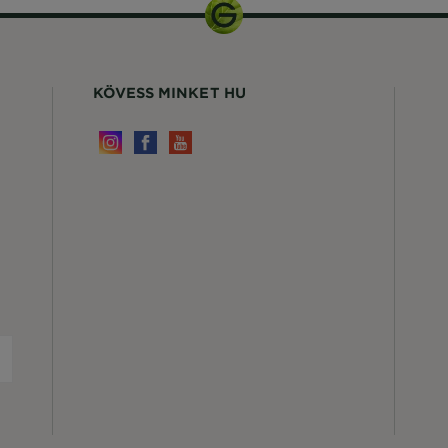
KÖVESS MINKET HU