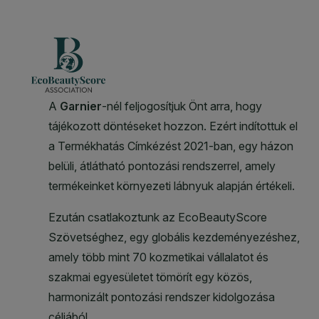
CLOSE SUBPANEL