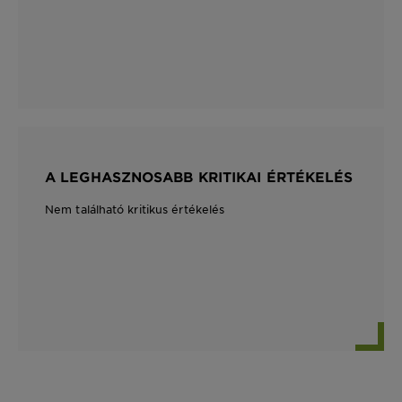
A LEGHASZNOSABB KRITIKAI ÉRTÉKELÉS
Nem található kritikus értékelés