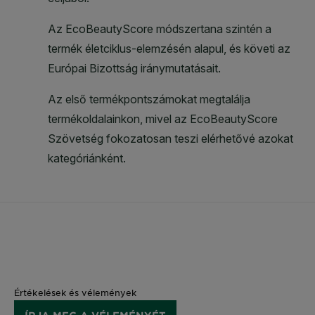
Értékelések és vélemények