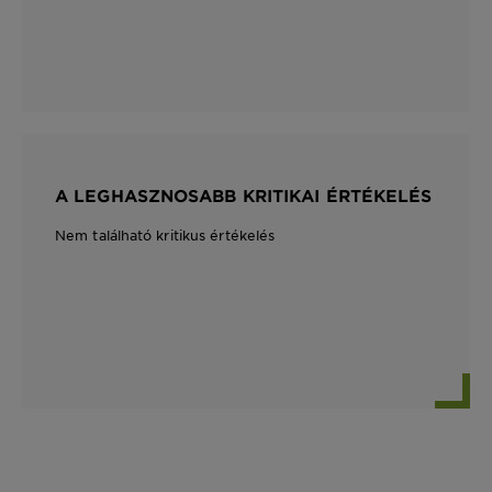
A LEGHASZNOSABB KRITIKAI ÉRTÉKELÉS
Nem található kritikus értékelés