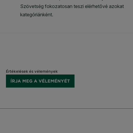
Értékelések és vélemények
ÍRJA MEG A VÉLEMÉNYÉT