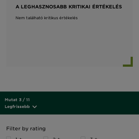
A LEGHASZNOSABB KRITIKAI ÉRTÉKELÉS
Nem található kritikus értékelés
Mutat 3 / 11
Legfrissebb
Filter by rating