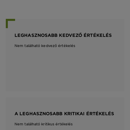
LEGHASZNOSABB KEDVEZŐ ÉRTÉKELÉS
Nem található kedvező értékelés
A LEGHASZNOSABB KRITIKAI ÉRTÉKELÉS
Nem található kritikus értékelés