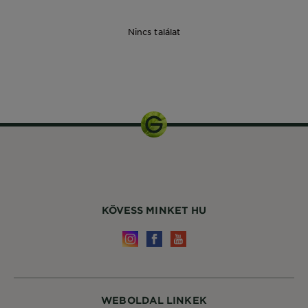
Nincs találat
1
csomagolás
KÖVESS MINKET HU
WEBOLDAL LINKEK