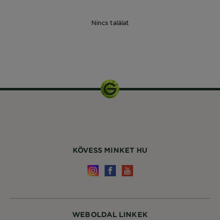
Nincs találat
1
csomagolás
KÖVESS MINKET HU
WEBOLDAL LINKEK