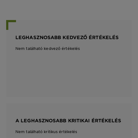
LEGHASZNOSABB KEDVEZŐ ÉRTÉKELÉS
Nem található kedvező értékelés
A LEGHASZNOSABB KRITIKAI ÉRTÉKELÉS
Nem található kritikus értékelés