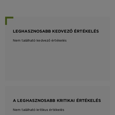
LEGHASZNOSABB KEDVEZŐ ÉRTÉKELÉS
Nem található kedvező értékelés
A LEGHASZNOSABB KRITIKAI ÉRTÉKELÉS
Nem található kritikus értékelés