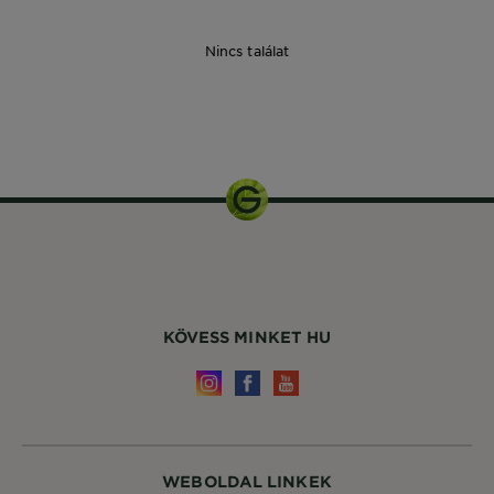
Nincs találat
1
csomagolás
KÖVESS MINKET HU
WEBOLDAL LINKEK