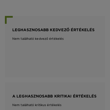
LEGHASZNOSABB KEDVEZŐ ÉRTÉKELÉS
Nem található kedvező értékelés
A LEGHASZNOSABB KRITIKAI ÉRTÉKELÉS
Nem található kritikus értékelés