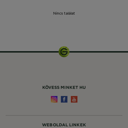
Nincs találat
1
csomagolás
KÖVESS MINKET HU
WEBOLDAL LINKEK