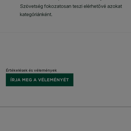
Értékelések és vélemények
ÍRJA MEG A VÉLEMÉNYÉT