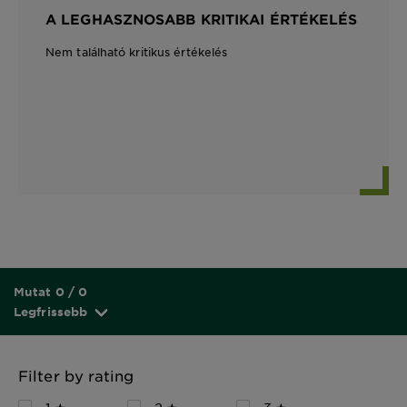
A LEGHASZNOSABB KRITIKAI ÉRTÉKELÉS
Nem található kritikus értékelés
Mutat 0 / 0
Legfrissebb
Filter by rating