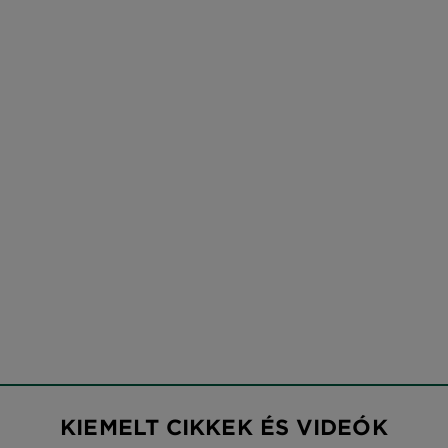
KIEMELT CIKKEK ÉS VIDEÓK