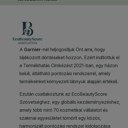
CLOSE SUBPANEL