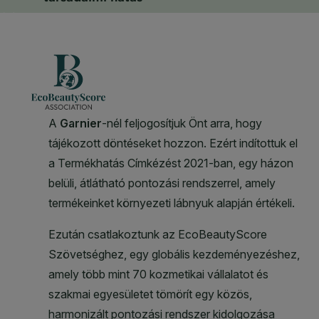
CLOSE SUBPANEL