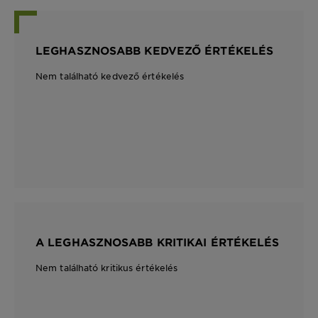
LEGHASZNOSABB KEDVEZŐ ÉRTÉKELÉS
Nem található kedvező értékelés
A LEGHASZNOSABB KRITIKAI ÉRTÉKELÉS
Nem található kritikus értékelés