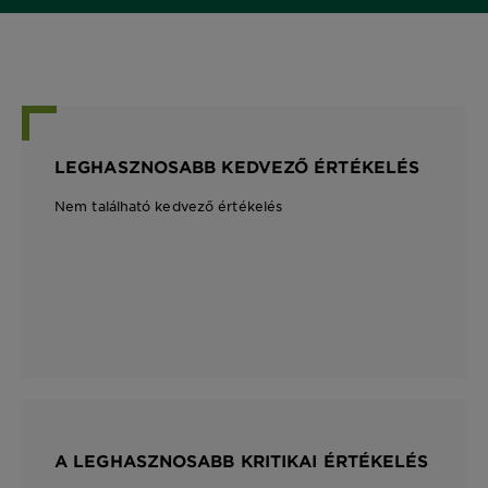
LEGHASZNOSABB KEDVEZŐ ÉRTÉKELÉS
Nem található kedvező értékelés
A LEGHASZNOSABB KRITIKAI ÉRTÉKELÉS