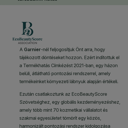
CLOSE SUBPANEL