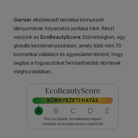
CLOSE SUBPANEL