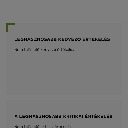
LEGHASZNOSABB KEDVEZŐ ÉRTÉKELÉS
Nem található kedvező értékelés
A LEGHASZNOSABB KRITIKAI ÉRTÉKELÉS
Nem található kritikus értékelés