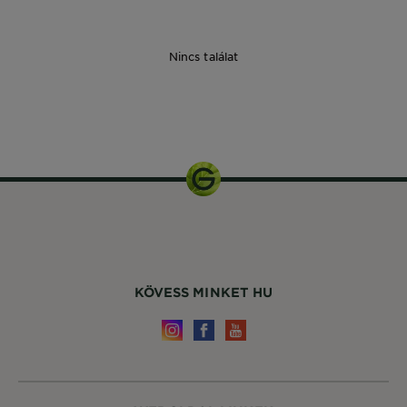
Nincs találat
200 ml
KÖVESS MINKET HU