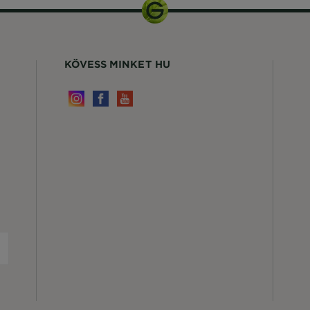
KÖVESS MINKET HU