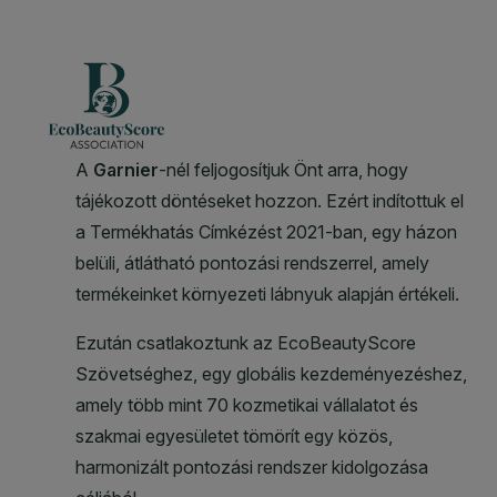
CLOSE SUBPANEL