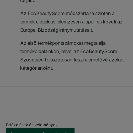
Értékelések és vélemények