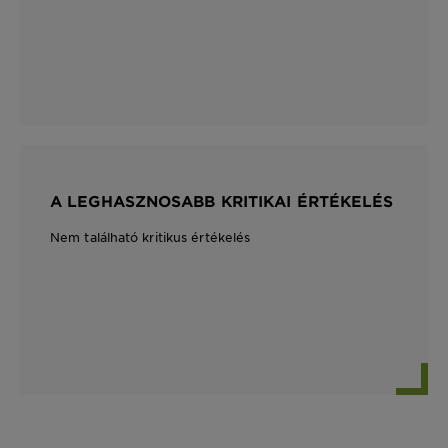
A LEGHASZNOSABB KRITIKAI ÉRTÉKELÉS
Nem található kritikus értékelés