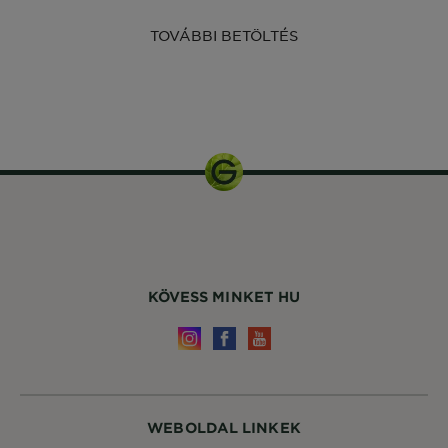
TOVÁBBI BETÖLTÉS
9 ml
KÖVESS MINKET HU
WEBOLDAL LINKEK