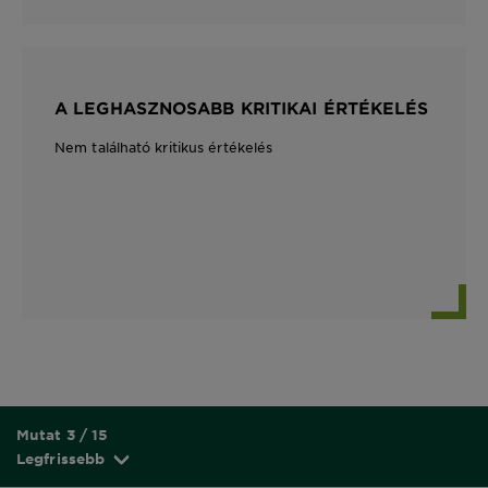
A LEGHASZNOSABB KRITIKAI ÉRTÉKELÉS
Nem található kritikus értékelés
Mutat 3 / 15
Legfrissebb