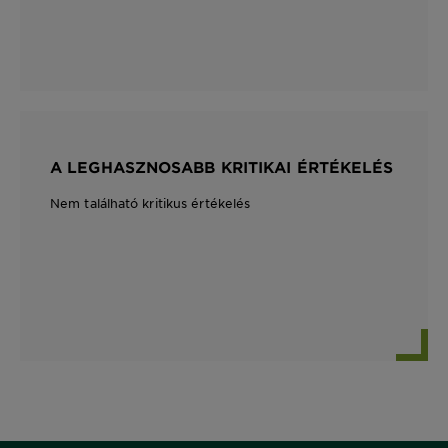
A LEGHASZNOSABB KRITIKAI ÉRTÉKELÉS
Nem található kritikus értékelés