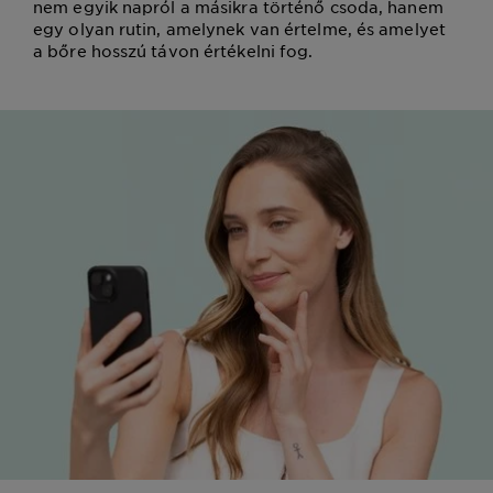
nem egyik napról a másikra történő csoda, hanem
egy olyan rutin, amelynek van értelme, és amelyet
a bőre hosszú távon értékelni fog.