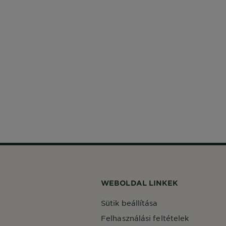
WEBOLDAL LINKEK
Sütik beállítása
Felhasználási feltételek