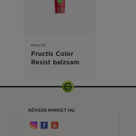
FRUCTIS
Fructis Color
Resist balzsam
KÖVESS MINKET HU