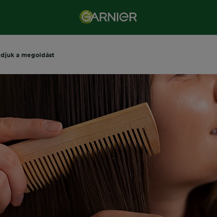
udjuk a megoldást