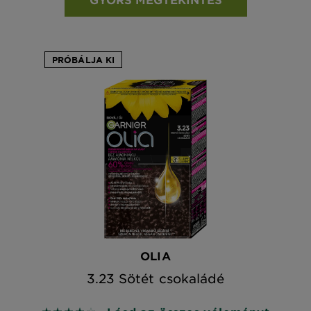
PRÓBÁLJA KI
OLIA
3.23 Sötét csokaládé