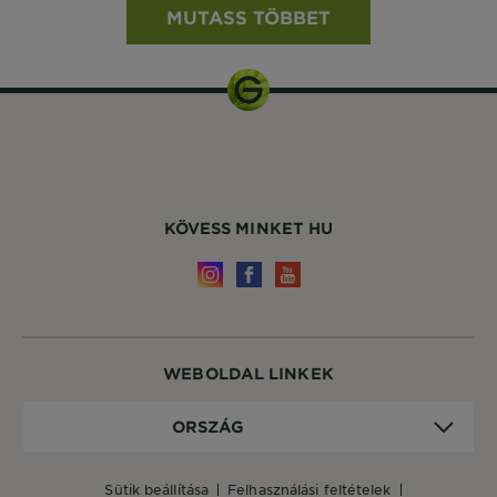
MUTASS TÖBBET
KÖVESS MINKET HU
WEBOLDAL LINKEK
Ország
ORSZÁG
sütik beállítása
felhasználási feltételek