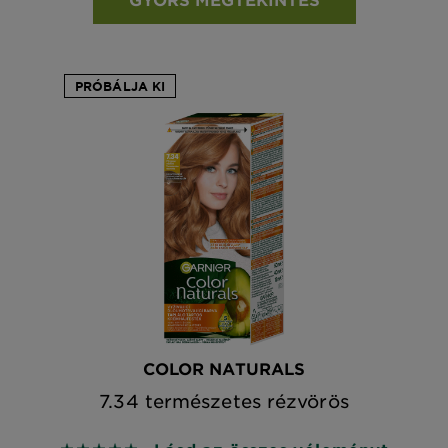
PRÓBÁLJA KI
COLOR NATURALS
7.34 természetes rézvörös