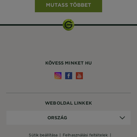
MUTASS TÖBBET
KÖVESS MINKET HU
WEBOLDAL LINKEK
Ország
ORSZÁG
sütik beállítása
felhasználási feltételek