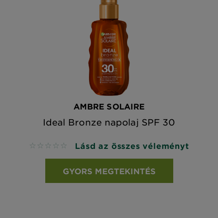
AMBRE SOLAIRE
Ideal Bronze napolaj SPF 30
Lásd az összes véleményt
No reviews
GYORS MEGTEKINTÉS