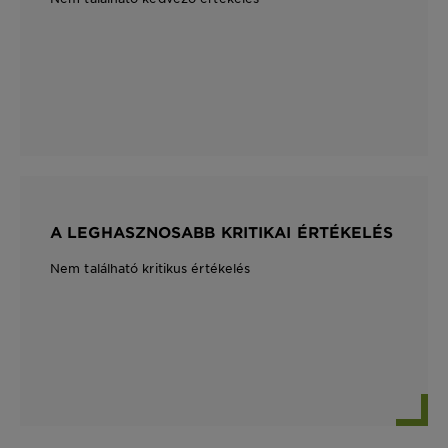
A LEGHASZNOSABB KRITIKAI ÉRTÉKELÉS
Nem található kritikus értékelés