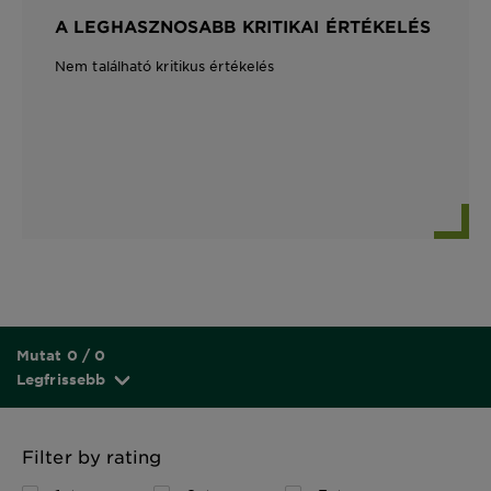
A LEGHASZNOSABB KRITIKAI ÉRTÉKELÉS
Nem található kritikus értékelés
Mutat 0 / 0
Legfrissebb
Filter by rating