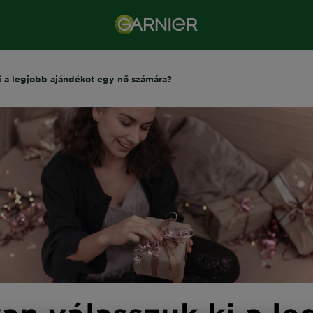
i a legjobb ajándékot egy nő számára?