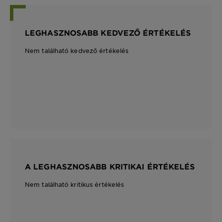
LEGHASZNOSABB KEDVEZŐ ÉRTÉKELÉS
Nem található kedvező értékelés
A LEGHASZNOSABB KRITIKAI ÉRTÉKELÉS
Nem található kritikus értékelés