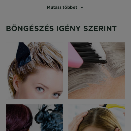
Mutass többet
BÖNGÉSZÉS IGÉNY SZERINT