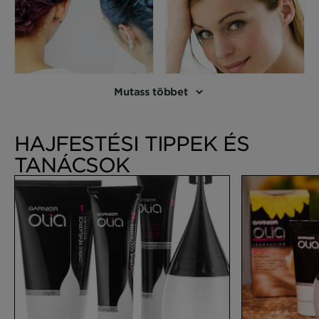
Mutass többet
HAJFESTÉSI TIPPEK ÉS
TANÁCSOK