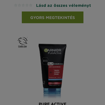
Lásd az összes véleményt
No reviews
GYORS MEGTEKINTÉS
PURE ACTIVE