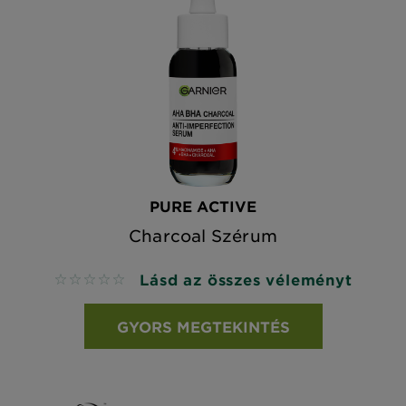
PURE ACTIVE
Charcoal Szérum
Lásd az összes véleményt
No reviews
GYORS MEGTEKINTÉS