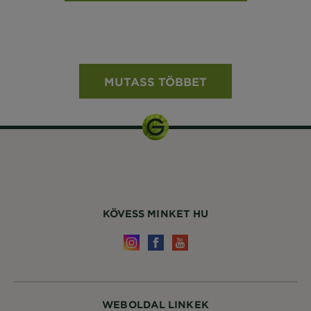
MUTASS TÖBBET
KÖVESS MINKET HU
WEBOLDAL LINKEK