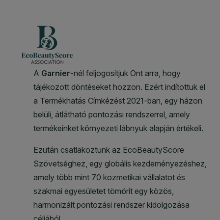
CLOSE SUBPANEL