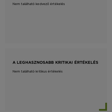
Nem található kedvező értékelés
A LEGHASZNOSABB KRITIKAI ÉRTÉKELÉS
Nem található kritikus értékelés