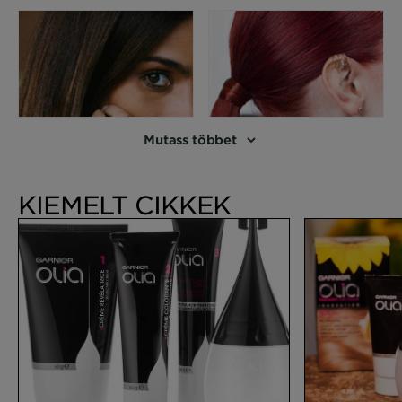
Mutass többet
KIEMELT CIKKEK