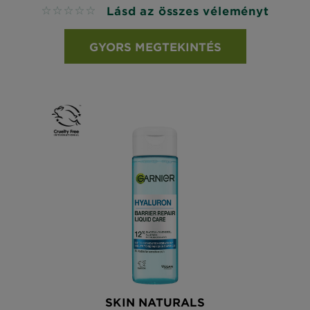
Lásd az összes véleményt
No reviews
GYORS MEGTEKINTÉS
SKIN NATURALS