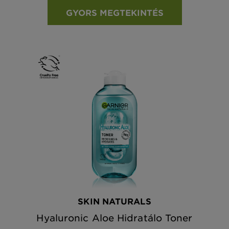
GYORS MEGTEKINTÉS
SKIN NATURALS
Hyaluronic Aloe Hidratálo Toner