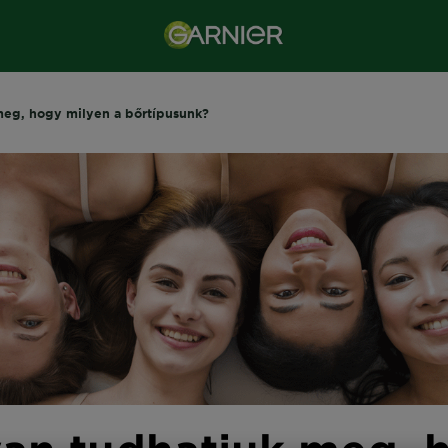
eg, hogy milyen a bőrtípusunk?